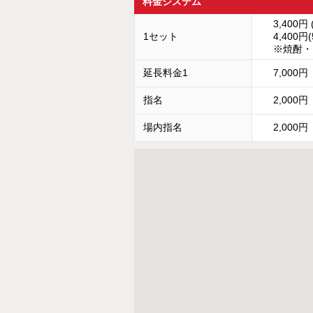
料金システム
3,400円 
1セット
4,400円
※焼酎・
延長料金1
7,000円
指名
2,000円
場内指名
2,000円