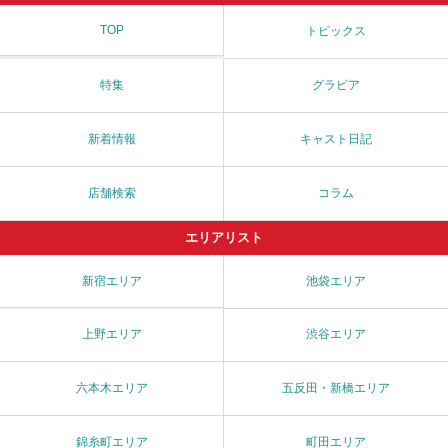
TOP
トピックス
特集
グラビア
新着情報
キャスト日記
店舗検索
コラム
エリアリスト
新宿エリア
池袋エリア
上野エリア
渋谷エリア
六本木エリア
五反田・新橋エリア
錦糸町エリア
町田エリア