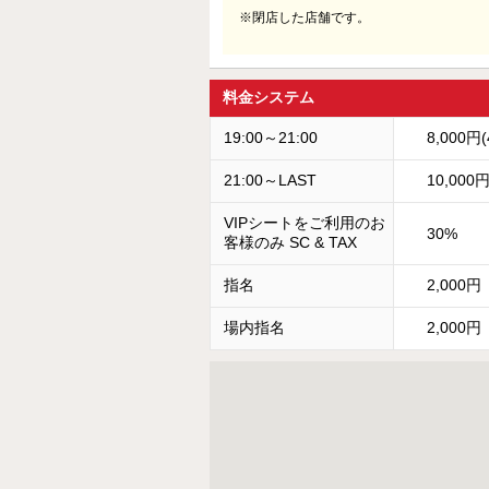
※閉店した店舗です。
料金システム
19:00～21:00
8,000円
21:00～LAST
10,000
VIPシートをご利用のお
30%
客様のみ SC & TAX
指名
2,000円
場内指名
2,000円