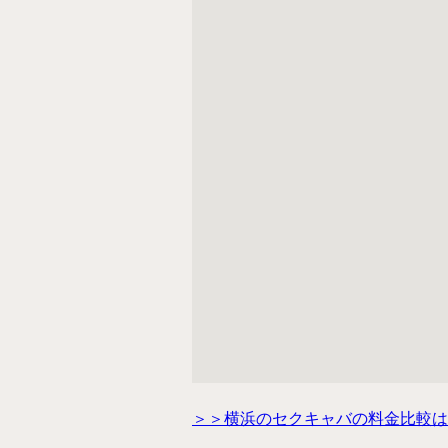
＞＞横浜のセクキャバの料金比較は