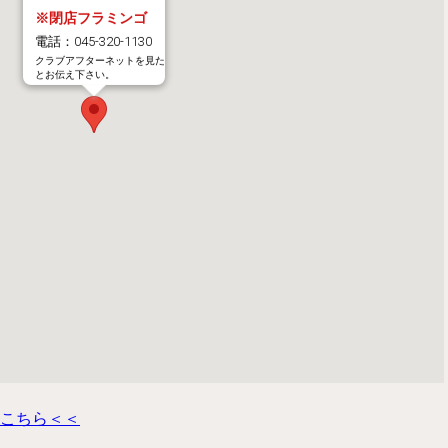
※閉店フラミンゴ
電話：045-320-1130
クラブアフターネットを見た
とお伝え下さい。
こちら＜＜