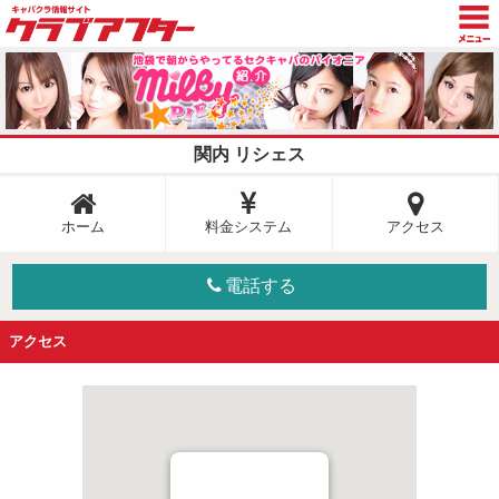
TOP
トピックス
関内 リシェス
グラビア
新着情報
ホーム
料金システム
アクセス
キャスト日記
電話する
店舗検索
アクセス