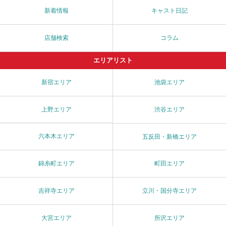
新着情報
キャスト日記
店舗検索
コラム
エリアリスト
新宿エリア
池袋エリア
上野エリア
渋谷エリア
六本木エリア
五反田・新橋エリア
錦糸町エリア
町田エリア
吉祥寺エリア
立川・国分寺エリア
大宮エリア
所沢エリア