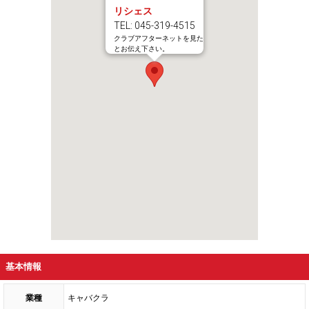
リシェス
TEL: 045-319-4515
クラブアフターネットを見た
とお伝え下さい。
基本情報
業種
キャバクラ