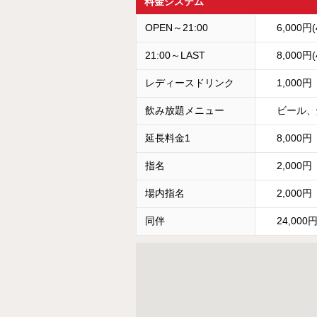
料金システム
OPEN～21:00
6,000円
21:00～LAST
8,000円
レディースドリンク
1,000円
飲み放題メニュー
ビール、
延長料金1
8,000円
指名
2,000円
場内指名
2,000円
同伴
24,000