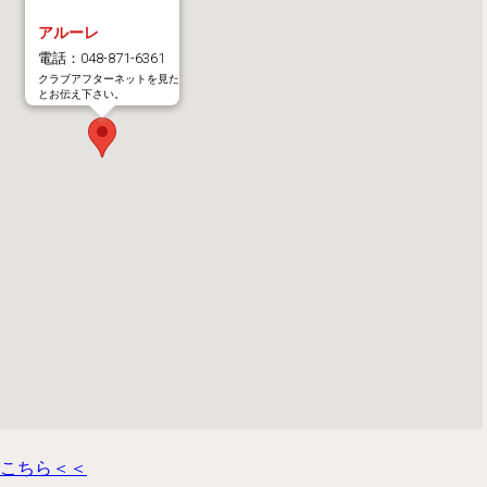
アルーレ
電話：048-871-6361
クラブアフターネットを見た
とお伝え下さい。
こちら＜＜