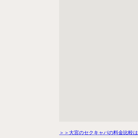
＞＞大宮のセクキャバの料金比較は