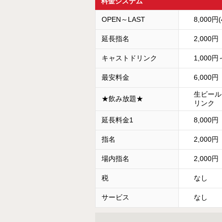
料金システム
OPEN～LAST
8,000円
延長指名
2,000円
キャストドリンク
1,000円
最安料金
6,000円
生ビール
★飲み放題★
リンク
延長料金1
8,000円
指名
2,000円
場内指名
2,000円
税
なし
サービス
なし