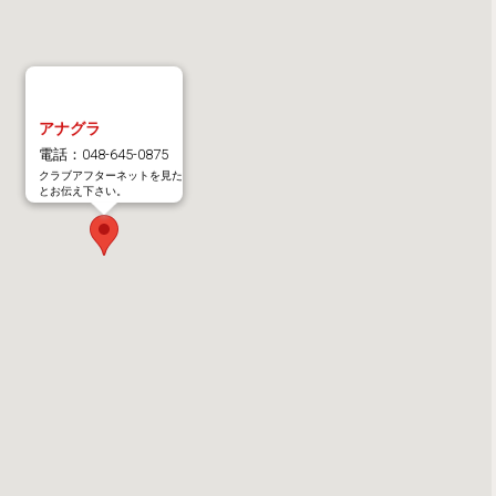
アナグラ
電話：048-645-0875
クラブアフターネットを見た
とお伝え下さい。