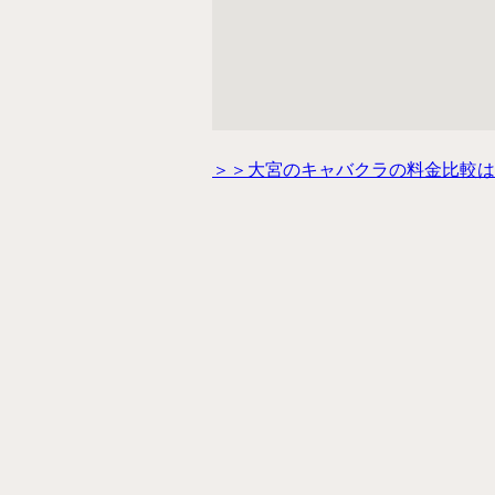
＞＞大宮のキャバクラの料金比較は