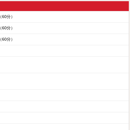
円（60分）
円（60分）
円（60分）