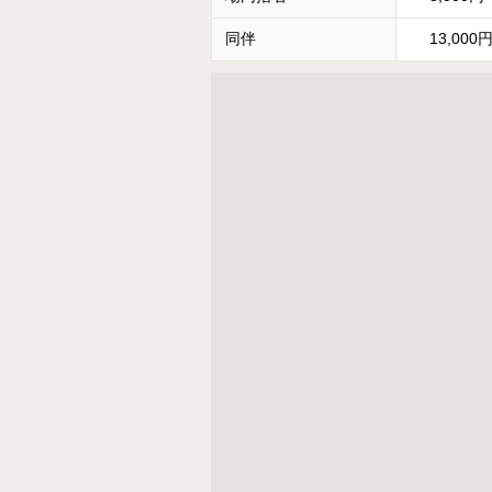
同伴
13,000