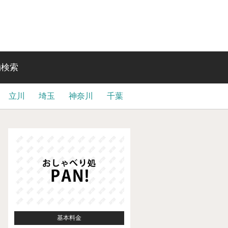
舗検索
立川
埼玉
神奈川
千葉
基本料金