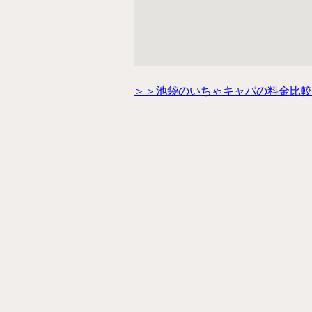
＞＞池袋のいちゃキャバの料金比較