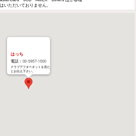
はいただいておりません。
はっち
電話：03-5957-1500
クラブアフターネットを見た
とお伝え下さい。