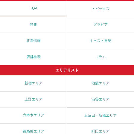
TOP
トピックス
特集
グラビア
新着情報
キャスト日記
店舗検索
コラム
エリアリスト
新宿エリア
池袋エリア
上野エリア
渋谷エリア
六本木エリア
五反田・新橋エリア
錦糸町エリア
町田エリア