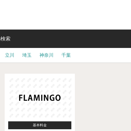
舗検索
立川
埼玉
神奈川
千葉
基本料金