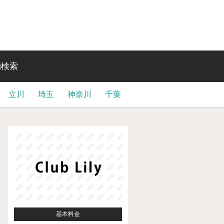
舗検索
立川
埼玉
神奈川
千葉
基本料金