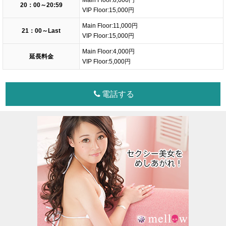
Main Floor:8,000円
20：00～20:59
VIP Floor:15,000円
Main Floor:11,000円
21：00～Last
VIP Floor:15,000円
Main Floor:4,000円
延長料金
VIP Floor:5,000円
電話する