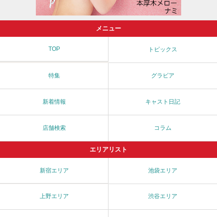
メニュー
TOP
トピックス
特集
グラビア
新着情報
キャスト日記
店舗検索
コラム
エリアリスト
新宿エリア
池袋エリア
上野エリア
渋谷エリア