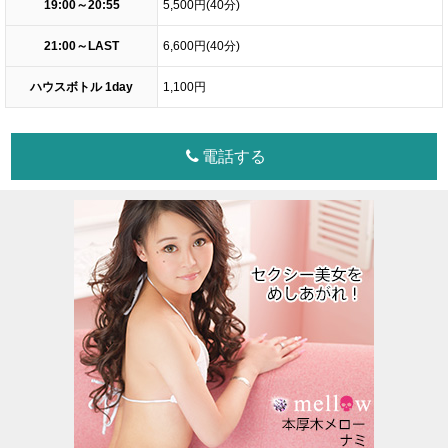
19:00～20:55
5,500円(40分)
21:00～LAST
6,600円(40分)
ハウスボトル 1day
1,100円
電話する