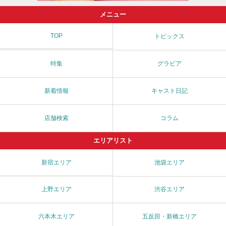
メニュー
TOP
トピックス
特集
グラビア
新着情報
キャスト日記
店舗検索
コラム
エリアリスト
新宿エリア
池袋エリア
上野エリア
渋谷エリア
六本木エリア
五反田・新橋エリア