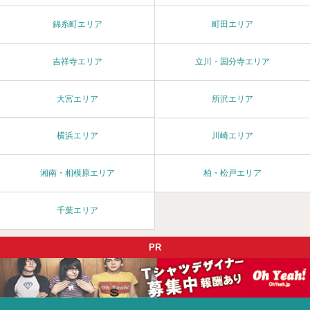
錦糸町エリア
町田エリア
吉祥寺エリア
立川・国分寺エリア
大宮エリア
所沢エリア
横浜エリア
川崎エリア
湘南・相模原エリア
柏・松戸エリア
千葉エリア
PR